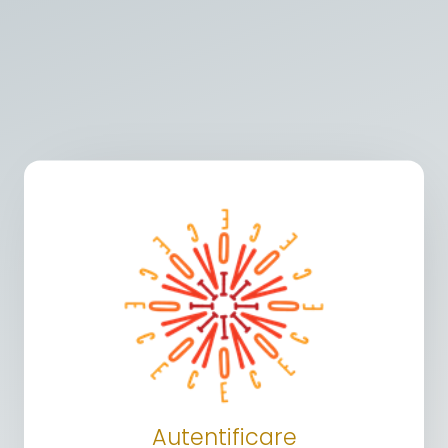
Autentificare